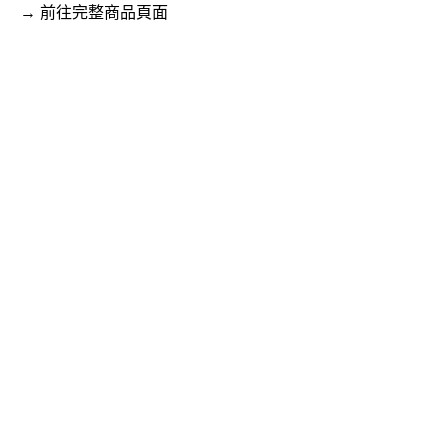
→ 前往完整商品頁面