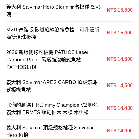
義大利 Salvimar Hero Storm 高階槍種 藍彩
NT$ 15,500
魂
MVD 高階版 碳纖維線滾輪魚槍｜可升級新
NT$ 15,000
版雙滾珠板機
2026 新版側線勾板機 PATHOS Laser
NT$ 14,500
Carbone Roller 碳纖維滾輪式魚槍
PATHOS魚槍
義大利 Salvimar ARES CARBO 頂級滾珠
NT$ 14,500
式板機魚槍
【海豹嚴選】H.Jimmy Champion V2 聯名
NT$ 14,480
義大利 ERMES 緬甸柚木 木槍 木魚槍
義大利 Salvimar 頂級規格槍種 Salvimar
NT$ 14,000
Hero 魚槍