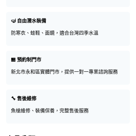
🤿 自由潛水裝備
防寒衣、蛙鞋、面鏡，適合台灣四季水溫
🏪 預約制門市
新北市永和區實體門市，提供一對一專業諮詢服務
🔧 售後維修
魚槍維修、裝備保養，完整售後服務