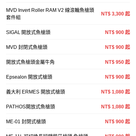
MVD Invert Roller RAM V2 線滾輪魚槍頭
NT$ 3,300 起
套件組
SIGAL 開放式魚槍頭
NT$ 900 起
MVD 封閉式魚槍頭
NT$ 900 起
開放式魚槍頭金屬牛角
NT$ 950 起
Epsealon 開放式槍頭
NT$ 900 起
義大利 ERMES 開放式槍頭
NT$ 1,080 起
PATHOS開放式魚槍頭
NT$ 1,080 起
ME-01 封閉式槍頭
NT$ 900 起