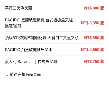
平行三叉魚叉頭
NT$ 800 起
PACIFIC 黑龍玻纖板機 台式板機魚叉組
NT$ 3,350 起
黑龍/藍龍
頂級631彈簧不鏽鋼材質 大斜口三叉魚叉頭
NT$ 850 起
PACIFIC 飛魚碳纖維魚叉組
NT$ 4,650 起
義大利 Salvimar 手拉式魚叉組
NT$ 750 起
→ 前往完整商品頁面