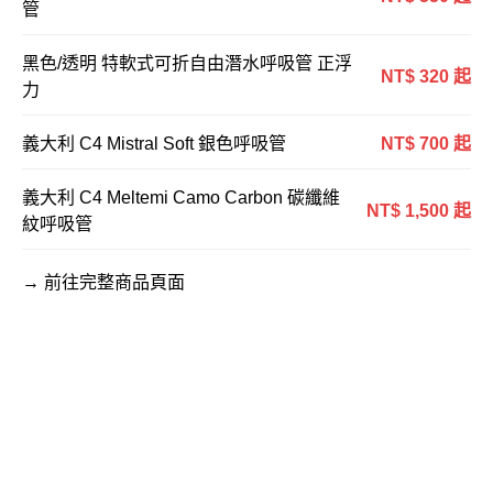
管
黑色/透明 特軟式可折自由潛水呼吸管 正浮
NT$ 320 起
力
義大利 C4 Mistral Soft 銀色呼吸管
NT$ 700 起
義大利 C4 Meltemi Camo Carbon 碳纖維
NT$ 1,500 起
紋呼吸管
→ 前往完整商品頁面