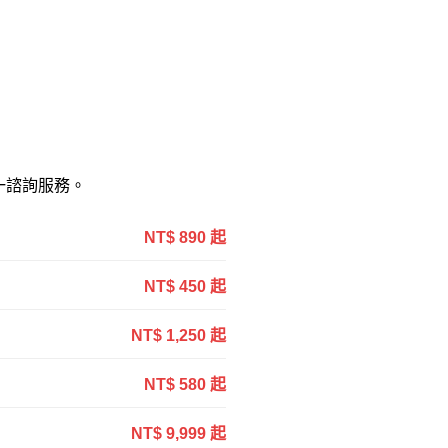
一諮詢服務。
NT$ 890 起
NT$ 450 起
NT$ 1,250 起
NT$ 580 起
NT$ 9,999 起