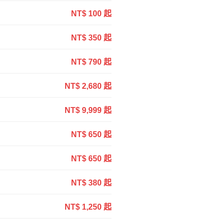
NT$ 100 起
NT$ 350 起
NT$ 790 起
NT$ 2,680 起
NT$ 9,999 起
NT$ 650 起
NT$ 650 起
NT$ 380 起
NT$ 1,250 起