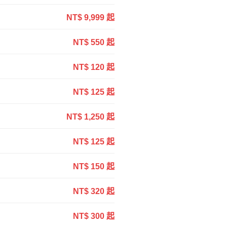
NT$ 9,999 起
NT$ 550 起
NT$ 120 起
NT$ 125 起
NT$ 1,250 起
NT$ 125 起
NT$ 150 起
NT$ 320 起
NT$ 300 起