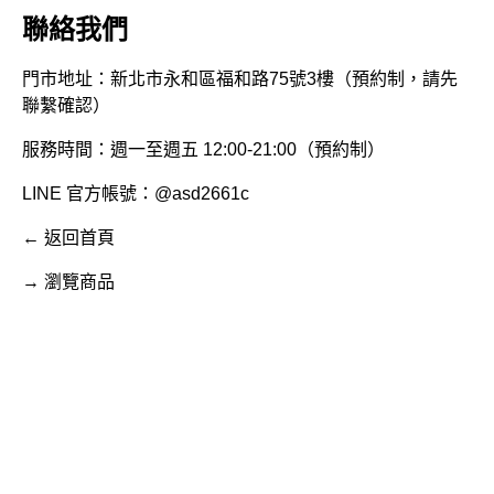
聯絡我們
門市地址：新北市永和區福和路75號3樓（預約制，請先
聯繫確認）
服務時間：週一至週五 12:00-21:00（預約制）
LINE 官方帳號：@asd2661c
← 返回首頁
→ 瀏覽商品