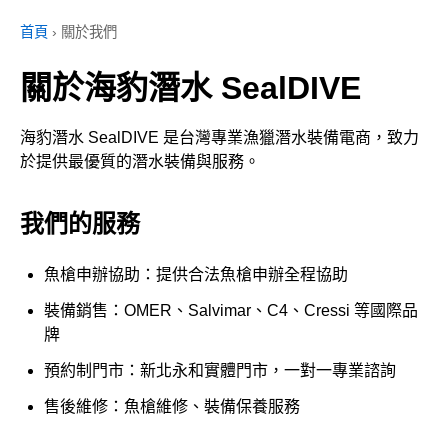
首頁
›
關於我們
關於海豹潛水 SealDIVE
海豹潛水 SealDIVE 是台灣專業漁獵潛水裝備電商，致力
於提供最優質的潛水裝備與服務。
我們的服務
魚槍申辦協助：提供合法魚槍申辦全程協助
裝備銷售：OMER、Salvimar、C4、Cressi 等國際品
牌
預約制門市：新北永和實體門市，一對一專業諮詢
售後維修：魚槍維修、裝備保養服務