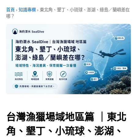
首頁
›
知識專欄
›
東北角、墾丁、小琉球、澎湖、綠島／蘭嶼差在
哪？
台灣漁獵場域地區篇 ｜東北
角、墾丁、小琉球、澎湖、