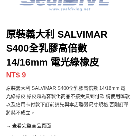
原裝義大利 SALVIMAR
S400全乳膠高倍數
14/16mm 電光綠橡皮
NT$ 9
原裝義大利 SALVIMAR S400全乳膠高倍數 14/16mm 電
光綠橡皮 橡皮類為客製化商品不接受貨到付款,請使用匯款
以及信用卡付款下訂前請先與本店聯繫尺寸規格,否則訂單
將與不成立。
→ 查看完整商品頁面