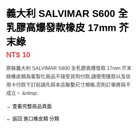
義大利 SALVIMAR S600 全
乳膠高爆發款橡皮 17mm 芥
末綠
NT$ 10
原裝義大利 SALVIMAR S600 全乳膠高爆發款 17mm 芥末
綠橡皮類為客製化商品不接受貨到付款,請使用匯款以及信
用卡付款下訂前請先與本店聯繫尺寸規格,否則訂單將與不
成立。 &nbsp;
→ 查看完整商品頁面
← 返回 進口橡皮類 分類