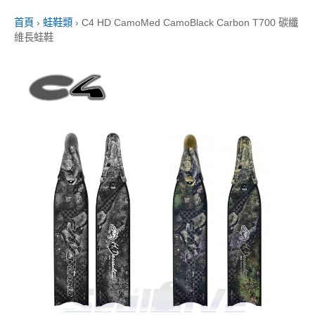
首頁
›
蛙鞋類
›
C4 HD CamoMed CamoBlack Carbon T700 碳纖
維長蛙鞋