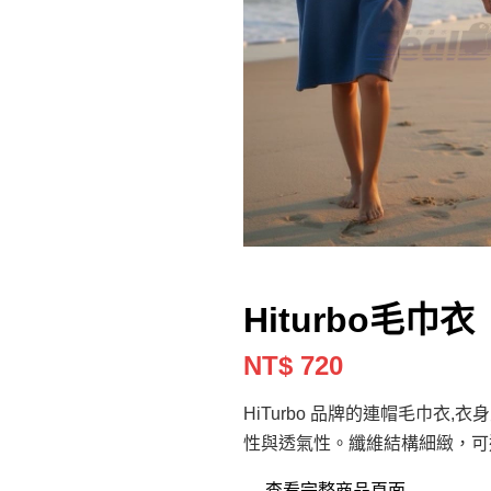
Hiturbo毛巾衣
NT$ 720
HiTurbo 品牌的連帽毛巾
性與透氣性。纖維結構細緻，可
→ 查看完整商品頁面