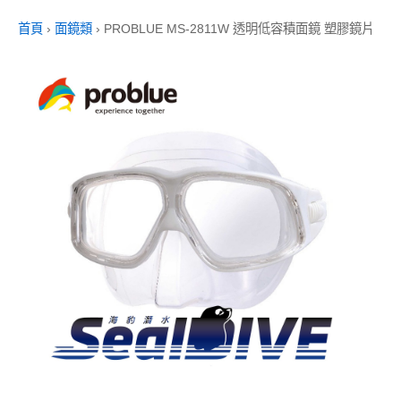
首頁
›
面鏡類
›
PROBLUE MS-2811W 透明低容積面鏡 塑膠鏡片