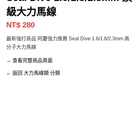
級大力馬線
NT$ 280
最新強打商品 阿慶強力推薦 Seal Dive 1.6/1.8/2.3mm 高
分子大力馬線
→ 查看完整商品頁面
← 返回 大力馬線類 分類