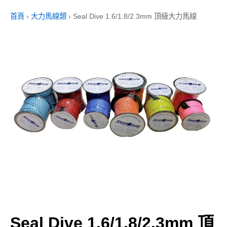
首頁
›
大力馬線類
›
Seal Dive 1.6/1.8/2.3mm 頂級大力馬線
Seal Dive 1.6/1.8/2.3mm 頂