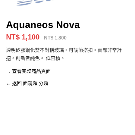
Aquaneos Nova
NT$ 1,100
NT$ 1,800
透明矽膠鋼化雙不對稱玻璃。可調節搭扣。面部非常舒
適。創新者純色。 低容積。
→ 查看完整商品頁面
← 返回 面鏡類 分類